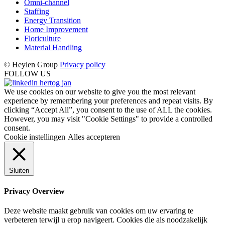
Omni-channel
Staffing
Energy Transition
Home Improvement
Floriculture
Material Handling
© Heylen Group
Privacy policy
FOLLOW US
We use cookies on our website to give you the most relevant
experience by remembering your preferences and repeat visits. By
clicking “Accept All”, you consent to the use of ALL the cookies.
However, you may visit "Cookie Settings" to provide a controlled
consent.
Cookie instellingen
Alles accepteren
Sluiten
Privacy Overview
Deze website maakt gebruik van cookies om uw ervaring te
verbeteren terwijl u erop navigeert. Cookies die als noodzakelijk